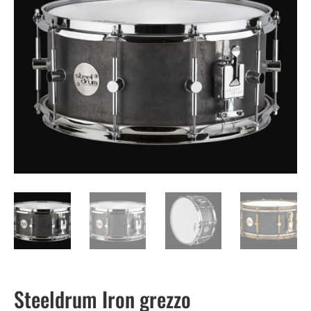
Steeldrum Iron grezzo