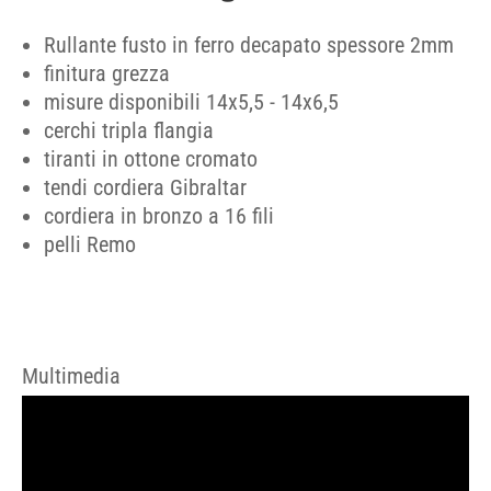
Rullante fusto in ferro decapato spessore 2mm
finitura grezza
misure disponibili 14x5,5 - 14x6,5
cerchi tripla flangia
tiranti in ottone cromato
tendi cordiera Gibraltar
cordiera in bronzo a 16 fili
pelli Remo
Multimedia