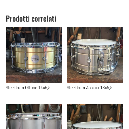
Prodotti correlati
Steeldrum Ottone 14×6,5
Steeldrum Acciaio 13×6,5