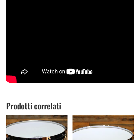
Prodotti correlati