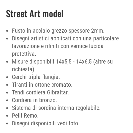
Street Art model
Fusto in acciaio grezzo spessore 2mm.
Disegni artistici applicati con una particolare
lavorazione e rifiniti con vernice lucida
protettiva.
Misure disponibili 14x5,5 - 14x6,5 (altre su
richiesta).
Cerchi tripla flangia.
Tiranti in ottone cromato.
Tendi cordiera Gibraltar.
Cordiera in bronzo.
Sistema di sordina interna regolabile.
Pelli Remo.
Disegni disponibili vedi foto.