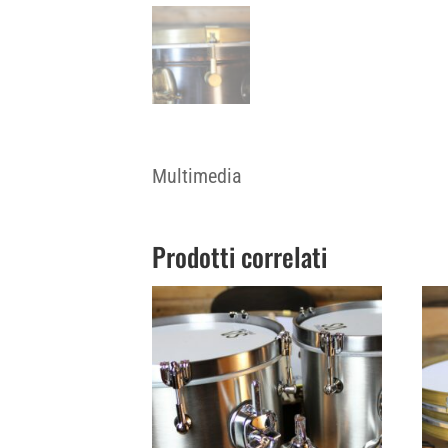
Multimedia
Prodotti correlati