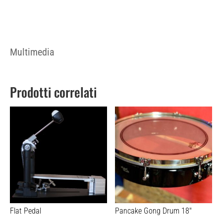
Multimedia
Prodotti correlati
Flat Pedal
Pancake Gong Drum 18″