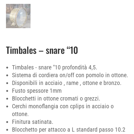
Timbales – snare “10
Timbales - snare "10 profondità 4,5.
Sistema di cordiera on/off con pomolo in ottone.
Disponibili in acciaio , rame , ottone e bronzo.
Fusto spessore 1mm
Blocchetti in ottone cromati o grezzi.
Cerchi monoflangia con cplips in acciaio o
ottone.
Finitura satinata.
Blocchetto per attacco a L standard passo 10.2